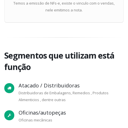
Temos a emissão de NFs-e, existe o vinculo com o vendas,
nele emitimos a nota.
Segmentos que utilizam está
função
Atacado / Distribuidoras
Distribuidoras de Embalagens, Remedios , Produtos
Alimenticios , dentre outras
Oficinas/autopeças
Oficinas mecânicas