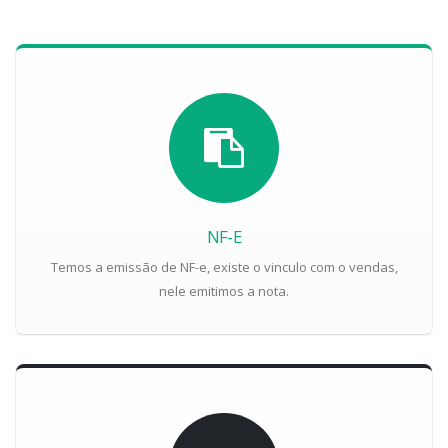
NF-E
Temos a emissão de NF-e, existe o vinculo com o vendas,
nele emitimos a nota.